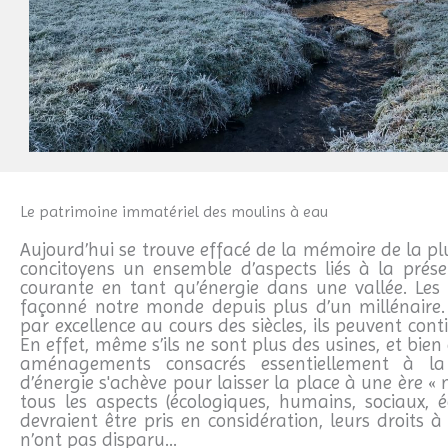
Le patrimoine immatériel des moulins à eau
Aujourd’hui se trouve effacé de la mémoire de la p
concitoyens un ensemble d’aspects liés à la prése
courante en tant qu’énergie dans une vallée. Les
façonné notre monde depuis plus d’un millénaire. 
par excellence au cours des siècles, ils peuvent conti
En effet, même s’ils ne sont plus des usines, et bien 
aménagements consacrés essentiellement à la
d’énergie s'achève pour laisser la place à une ère « 
tous les aspects (écologiques, humains, sociaux, 
devraient être pris en considération, leurs droits à u
n’ont pas disparu…