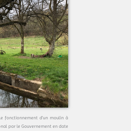
le fonctionnement d’un moulin à
onal par
le Gouvernement en date