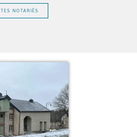
TES NOTARIÉS