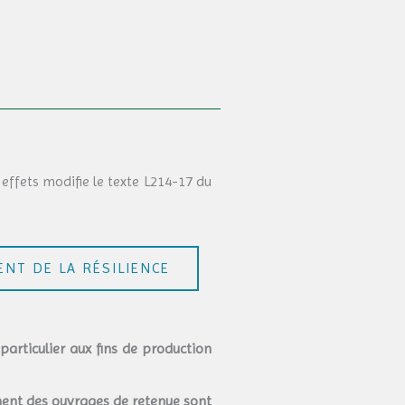
effets modifie le texte L214-17 du
NT DE LA RÉSILIENCE
particulier aux fins de production
ment des ouvrages de retenue sont