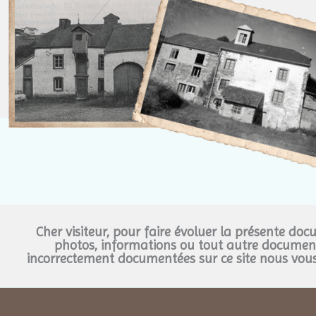
Cher visiteur, pour faire évoluer la présente do
photos, informations ou tout autre document
incorrectement documentées sur ce site nous vous