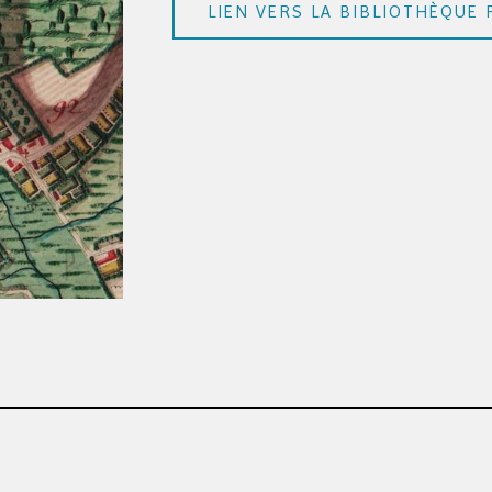
LIEN VERS LA BIBLIOTHÈQUE 