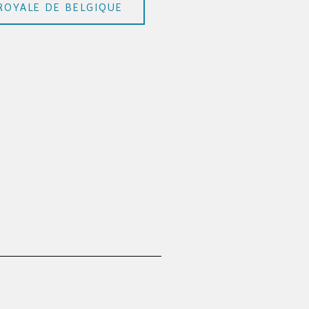
ROYALE DE BELGIQUE