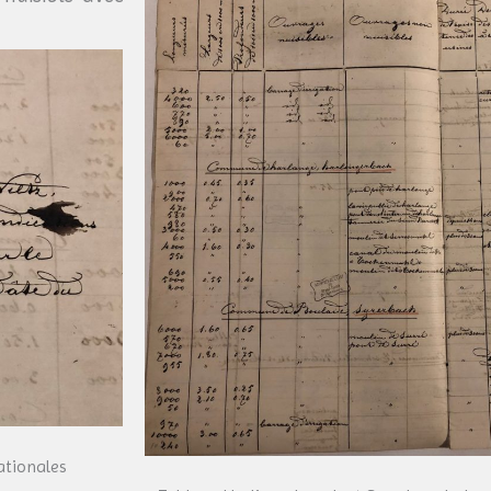
ationales