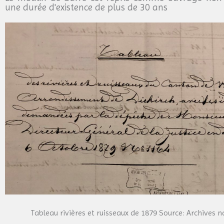
une durée d'existence de plus de 30 ans
Tableau rivières et ruisseaux de 1879 Source: Archives n