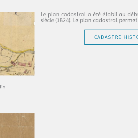
Le plan cadastral a été établi au dé
siècle (1824). Le plan cadastral permet
CADASTRE HIST
lin