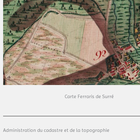
Carte Ferraris de Surré
Administration du cadastre et de la topographie