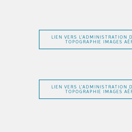
LIEN VERS L'ADMINISTRATION 
TOPOGRAPHIE IMAGES AÉ
LIEN VERS L'ADMINISTRATION 
TOPOGRAPHIE IMAGES AÉ