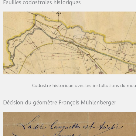
Feuilles cadastrales historiques
Cadastre historique avec les installations du mou
Décision du géomètre François Mühlenberger