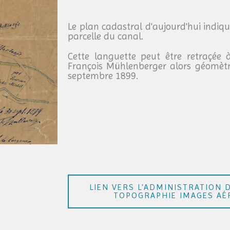
Le plan cadastral d'aujourd'hui indiq
parcelle du canal.
Cette languette peut être retraçée 
François Mühlenberger alors géomètr
septembre 1899.
LIEN VERS L'ADMINISTRATION 
TOPOGRAPHIE IMAGES AÉ