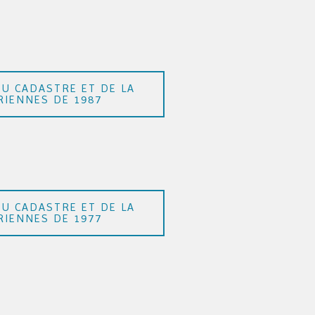
DU CADASTRE ET DE LA
RIENNES DE 1987
DU CADASTRE ET DE LA
RIENNES DE 1977