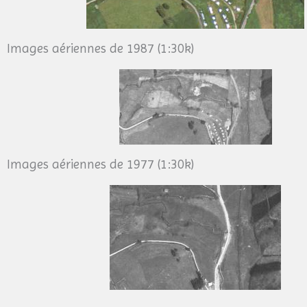
Images aériennes de 1987 (1:30k)
Images aériennes de 1977 (1:30k)