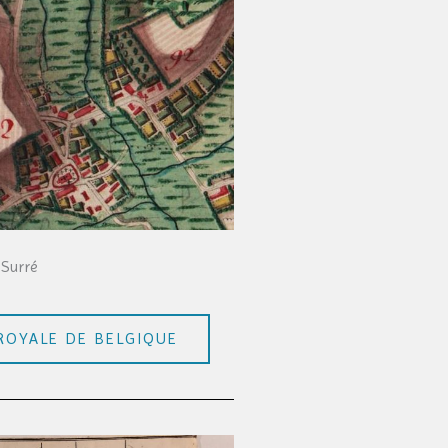
 Surré
ROYALE DE BELGIQUE