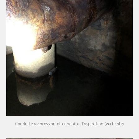
Conduite de pression et conduite d'aspiration (verticale)