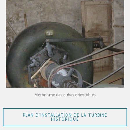
Mécanisme des aubes orientables
PLAN D'INSTALLATION DE LA TURBINE
HISTORIQUE