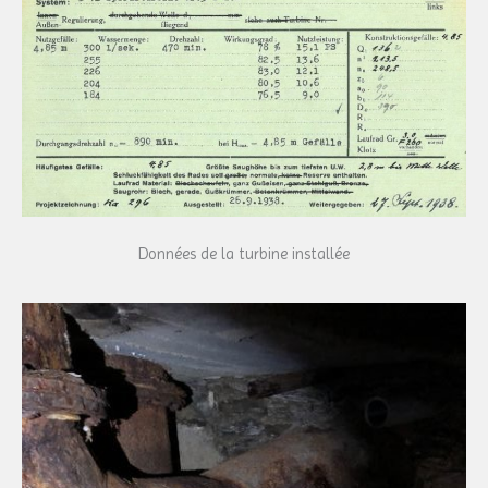
Données de la turbine installée