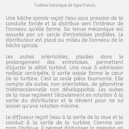
Turbine historique de type Francis
Une bâche spirale reçoit l’eau sous pression de la
conduite forcée et la distribue vers l’intérieur de
l’anneau qu’elle forme. Sa tenue mécanique est
assurée par un cercle d’entretoises profilées. Le
distributeur est placé au milieu de l’anneau de la
bâche spirale.
Les aubes orientables, placées dans le
prolongement des entretoises, permettent
d’ajuster le débit turbiné. Une roue à admission
radiale centripète, à sortie axiale forme le cœur
de la turbine. C’est la seule pièce tournante. Elle
compte dix aubes non orientables, de géométrie
tridimensionnelle non développable. Les aubes
de la roue reçoivent l’écoulement en rotation à la
sortie du distributeur et le dévient pour ne lui
laisser qu’une rotation minime.
Le diffuseur reçoit l’eau à la sortie de la roue et la
conduit à la sortie de la turbine. Comme son
nom l’indique, il permet d’abaisser la pression en