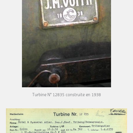
Turbine N° 12835 construite en 1938