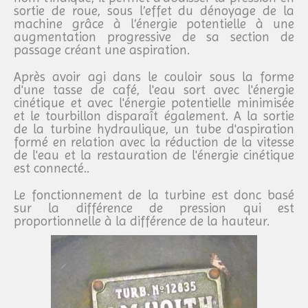
sortie de roue, sous l’effet du dénoyage de la
machine grâce à l’énergie potentielle à une
augmentation progressive de sa section de
passage créant une aspiration.
Après avoir agi dans le couloir sous la forme
d'une tasse de café, l'eau sort avec l'énergie
cinétique et avec l'énergie potentielle minimisée
et le tourbillon disparaît également. A la sortie
de la turbine hydraulique, un tube d'aspiration
formé en relation avec la réduction de la vitesse
de l'eau et la restauration de l'énergie cinétique
est connecté..
Le fonctionnement de la turbine est donc basé
sur la différence de pression qui est
proportionnelle à la différence de la hauteur.