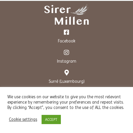
Facebook
Instagram
Surré (Luxembourg)
We use cookies on our website to give you the most relevant
contact@millen.lu
experience by remembering your preferences and repeat visits.
By clicking “Accept”, you consent to the use of ALL the cookies.
Cookie settings
ACCEPT